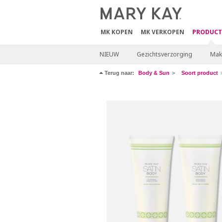
MK KOPEN
MK VERKOPEN
PRODUCT
NIEUW
Gezichtsverzorging
Mak
Terug naar:
Body & Sun
Soort product