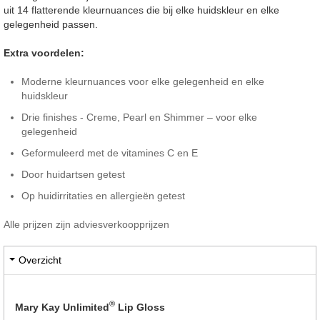
uit 14 flatterende kleurnuances die bij elke huidskleur en elke
gelegenheid passen.
Extra voordelen:
Moderne kleurnuances voor elke gelegenheid en elke
huidskleur
Drie finishes - Creme, Pearl en Shimmer – voor elke
gelegenheid
Geformuleerd met de vitamines C en E
Door huidartsen getest
Op huidirritaties en allergieën getest
Alle prijzen zijn adviesverkoopprijzen
Overzicht
®
Mary Kay Unlimited
Lip Gloss