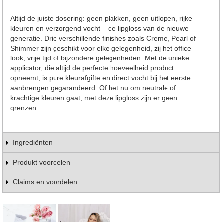
Altijd de juiste dosering: geen plakken, geen uitlopen, rijke
kleuren en verzorgend vocht – de lipgloss van de nieuwe
generatie. Drie verschillende finishes zoals Creme, Pearl of
Shimmer zijn geschikt voor elke gelegenheid, zij het office
look, vrije tijd of bijzondere gelegenheden. Met de unieke
applicator, die altijd de perfecte hoeveelheid product
opneemt, is pure kleurafgifte en direct vocht bij het eerste
aanbrengen gegarandeerd. Of het nu om neutrale of
krachtige kleuren gaat, met deze lipgloss zijn er geen
grenzen.
Ingrediënten
Produkt voordelen
Claims en voordelen