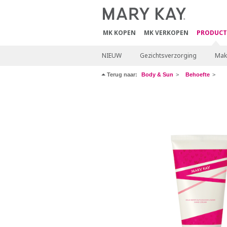
MK KOPEN
MK VERKOPEN
PRODUCT
NIEUW
Gezichtsverzorging
Mak
Terug naar:
Body & Sun
Behoefte