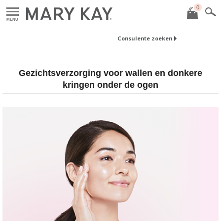
0
MENU
Consulente zoeken
Gezichtsverzorging voor wallen en donkere
kringen onder de ogen