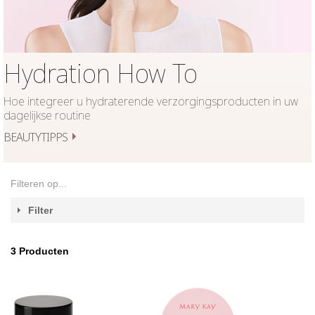
Hydration How To
Hoe integreer u hydraterende verzorgingsproducten in uw
dagelijkse routine
BEAUTYTIPPS
Filteren op...
Filter
3
Producten