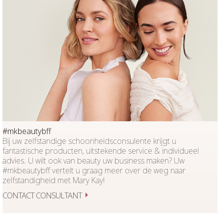
#mkbeautybff
Bij uw zelfstandige schoonheidsconsulente krijgt u
fantastische producten, uitstekende service & individueel
advies. U wilt ook van beauty uw business maken? Uw
#mkbeautybff vertelt u graag meer over de weg naar
zelfstandigheid met Mary Kay!
CONTACT CONSULTANT