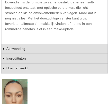
Bovendien is de formule zo samengesteld dat er een soft-
focuseffect ontstaat, met optische versterkers die licht
strooien en kleine onvolkomenheden vervagen. Maar dat is
nog niet alles. Met het doorzichtige venster kunt u uw
favoriete halfmatte tint makkelijk vinden, of het nu in een
rommelige handtas is of in een make-uplade.
Aanwending
Ingrediënten
Hoe het werkt