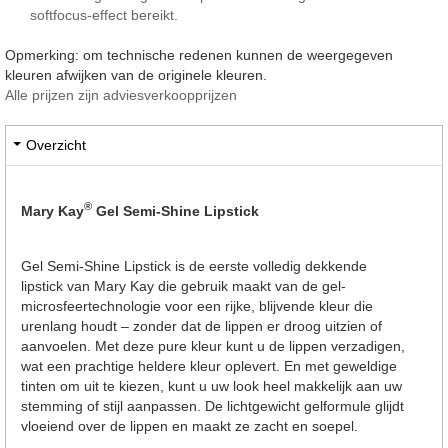
softfocus-effect bereikt.
Opmerking: om technische redenen kunnen de weergegeven
kleuren afwijken van de originele kleuren.
Alle prijzen zijn adviesverkoopprijzen
Overzicht
®
Mary Kay
Gel Semi-Shine Lipstick
Gel Semi-Shine Lipstick is de eerste volledig dekkende
lipstick van Mary Kay die gebruik maakt van de gel-
microsfeertechnologie voor een rijke, blijvende kleur die
urenlang houdt – zonder dat de lippen er droog uitzien of
aanvoelen. Met deze pure kleur kunt u de lippen verzadigen,
wat een prachtige heldere kleur oplevert. En met geweldige
tinten om uit te kiezen, kunt u uw look heel makkelijk aan uw
stemming of stijl aanpassen. De lichtgewicht gelformule glijdt
vloeiend over de lippen en maakt ze zacht en soepel.