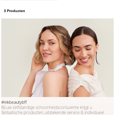
3
Producten
#mkbeautybff
Bij uw zelfstandige schoonheidsconsulente krijgt u
fantastische producten, uitstekende service & individueel