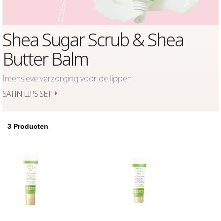
Shea Sugar Scrub & Shea
Butter Balm
Intensieve verzorging voor de lippen
SATIN LIPS SET
3
Producten