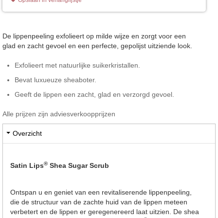
De lippenpeeling exfolieert op milde wijze en zorgt voor een
glad en zacht gevoel en een perfecte, gepolijst uitziende look.
Exfolieert met natuurlijke suikerkristallen.
Bevat luxueuze sheaboter.
Geeft de lippen een zacht, glad en verzorgd gevoel.
Alle prijzen zijn adviesverkoopprijzen
Overzicht
®
Satin Lips
Shea Sugar Scrub
Ontspan u en geniet van een revitaliserende lippenpeeling,
die de structuur van de zachte huid van de lippen meteen
verbetert en de lippen er geregenereerd laat uitzien. De shea