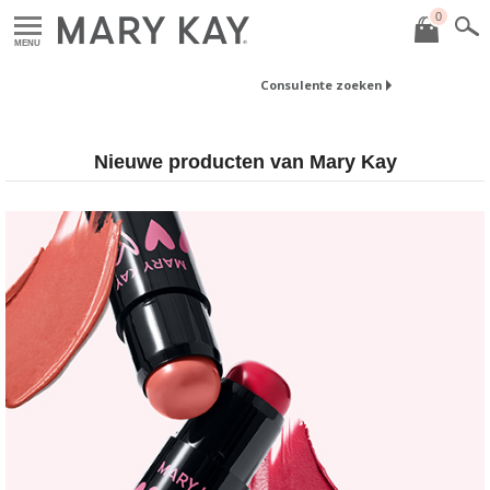
0
MENU
Consulente zoeken
Nieuwe producten van Mary Kay