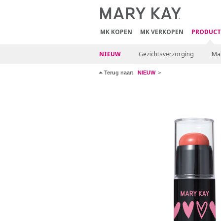
MK KOPEN
MK VERKOPEN
PRODUCT
NIEUW
Gezichtsverzorging
Ma
Terug naar:
NIEUW