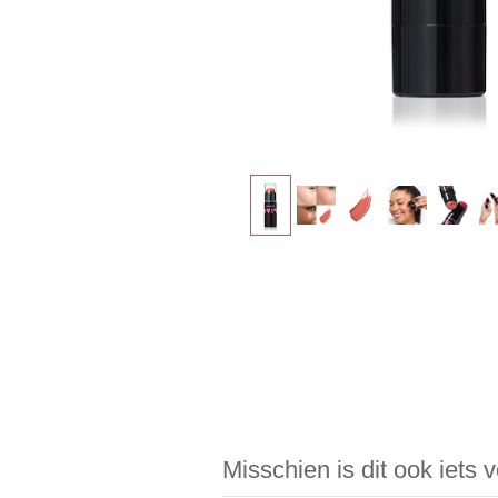
Misschien is dit ook iets 