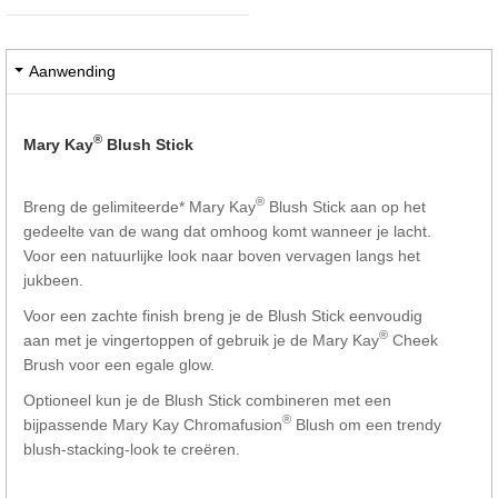
Aanwending
®
Mary Kay
Blush Stick
®
Breng de gelimiteerde* Mary Kay
Blush Stick aan op het
gedeelte van de wang dat omhoog komt wanneer je lacht.
Voor een natuurlijke look naar boven vervagen langs het
jukbeen.
Voor een zachte finish breng je de Blush Stick eenvoudig
®
aan met je vingertoppen of gebruik je de Mary Kay
Cheek
Brush voor een egale glow.
Optioneel kun je de Blush Stick combineren met een
®
bijpassende Mary Kay Chromafusion
Blush om een trendy
blush-stacking-look te creëren.