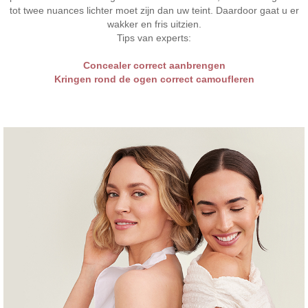
tot twee nuances lichter moet zijn dan uw teint. Daardoor gaat u er
wakker en fris uitzien.
Tips van experts:
Concealer correct aanbrengen
Kringen rond de ogen correct camoufleren