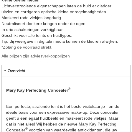
Lichtverstrooiende eigenschappen laten de huid er gladder
uitzien en corrigeren optische kleine onregelmatigheden.
Maskeert rode vlekjes langdurig.
Neutraliseert donkere kringen onder de ogen.
In drie schakeringen verkrijgbaar
Geschikt voor alle teints en huidtypes.
Tip: Bij weergave in digitale media kunnen de kleuren afwijken.
*Zolang de voorraad strekt.
Alle prijzen zijn adviesverkoopprijzen
Overzicht
®
Mary Kay Perfecting Concealer
Een perfecte, stralende teint is het beste visitekaartje - en de
ideale basis voor een expressieve make-up. Deze concealer
geeft u een egaal huidbeeld en maskeert rode vlekjes. Maar
dat is niet alles! Wij hebben de nieuwe Mary Kay Perfecting
®
Concealer
voorzien van waardevolle antioxidanten, die uw