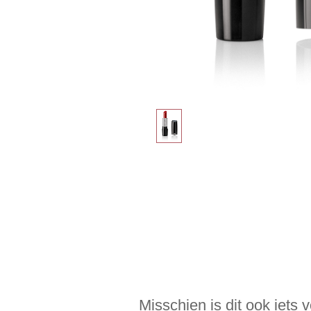
Misschien is dit ook iets 