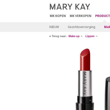
MK KOPEN
MK VERKOPEN
PRODUCT
NIEUW
Gezichtsverzorging
Mak
Terug naar:
Make-up
Lippen