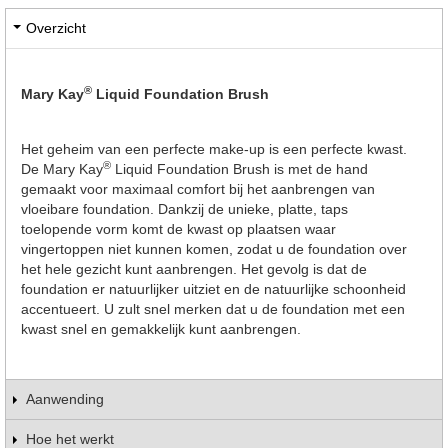
Overzicht
®
Mary Kay
Liquid Foundation Brush
Het geheim van een perfecte make-up is een perfecte kwast.
®
De Mary Kay
Liquid Foundation Brush is met de hand
gemaakt voor maximaal comfort bij het aanbrengen van
vloeibare foundation. Dankzij de unieke, platte, taps
toelopende vorm komt de kwast op plaatsen waar
vingertoppen niet kunnen komen, zodat u de foundation over
het hele gezicht kunt aanbrengen. Het gevolg is dat de
foundation er natuurlijker uitziet en de natuurlijke schoonheid
accentueert. U zult snel merken dat u de foundation met een
kwast snel en gemakkelijk kunt aanbrengen.
Aanwending
Hoe het werkt