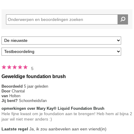
5
Geweldige foundation brush
Beoordeeld
5 jaar geleden
Door
Chantal
van
Holten
Jij bent?
Schoonheidsfan
opmerkingen over Mary Kay® Liquid Foundation Brush
Hele fijne kwast om je foundation aan te brengen! Heb hem al bijna 2
jaar wil niet meer anders :)
Laatste regel
Ja, ik zou aanbevelen aan een vriend(in)