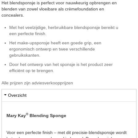
Het blendsponsje is perfect voor nauwkeurig opbrengen en
blenden van zowel vloeibare als crèmefoundation en
concealers.
Met het veelzijdige, herbruikbare blendsponsje bereikt u
een perfecte finish.
Het make-upsponsje heeft een goede grip, een
ergonomisch ontwerp en twee verschillende
gebruikskanten.
Door het ontwerp van het sponsje is het product zeer
efficiënt op te brengen.
Alle prijzen zijn adviesverkoopprijzen
Overzicht
®
Mary Kay
Blending Sponge
Voor een perfecte finish – met dit precisie-blendsponsje wordt