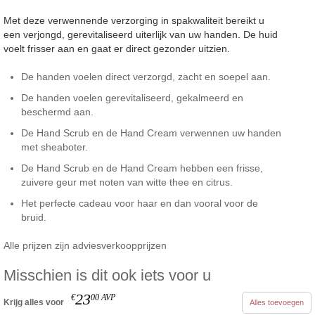
Met deze verwennende verzorging in spakwaliteit bereikt u
een verjongd, gerevitaliseerd uiterlijk van uw handen. De huid
voelt frisser aan en gaat er direct gezonder uitzien.
De handen voelen direct verzorgd, zacht en soepel aan.
De handen voelen gerevitaliseerd, gekalmeerd en
beschermd aan.
De Hand Scrub en de Hand Cream verwennen uw handen
met sheaboter.
De Hand Scrub en de Hand Cream hebben een frisse,
zuivere geur met noten van witte thee en citrus.
Het perfecte cadeau voor haar en dan vooral voor de
bruid.
Alle prijzen zijn adviesverkoopprijzen
Misschien is dit ook iets voor u
23
€
00
AVP
Krijg alles voor
Alles toevoegen