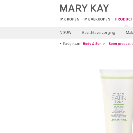
MK KOPEN
MK VERKOPEN
PRODUCT
NIEUW
Gezichtsverzorging
Mak
Terug naar:
Body & Sun
Soort product