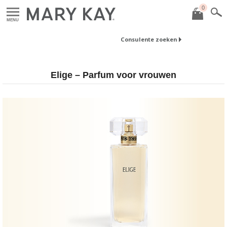
0
MENU
Consulente zoeken
Elige – Parfum voor vrouwen