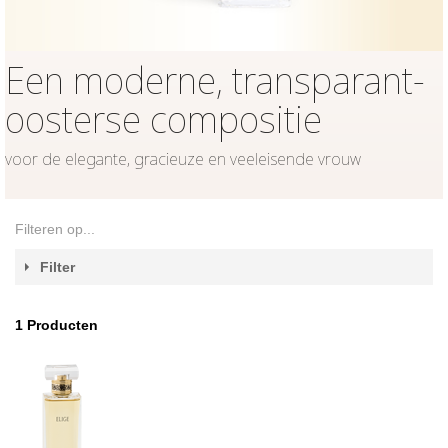
Een moderne, transparant-
oosterse compositie
voor de elegante, gracieuze en veeleisende vrouw
Filteren op...
Filter
1
Producten