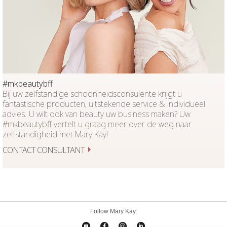
#mkbeautybff
Bij uw zelfstandige schoonheidsconsulente krijgt u
fantastische producten, uitstekende service & individueel
advies. U wilt ook van beauty uw business maken? Uw
#mkbeautybff vertelt u graag meer over de weg naar
zelfstandigheid met Mary Kay!
CONTACT CONSULTANT
Follow Mary Kay: