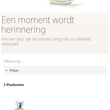
Een moment wordt
herinnering
met een geur die de emoties vangt die ons allemaal
verbinden
Filteren op...
Filter
1
Producten