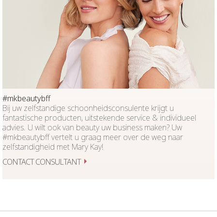
#mkbeautybff
Bij uw zelfstandige schoonheidsconsulente krijgt u
fantastische producten, uitstekende service & individueel
advies. U wilt ook van beauty uw business maken? Uw
#mkbeautybff vertelt u graag meer over de weg naar
zelfstandigheid met Mary Kay!
CONTACT CONSULTANT