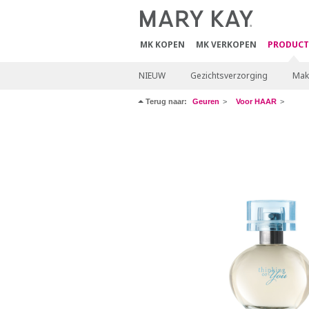
MK KOPEN
MK VERKOPEN
PRODUCT
NIEUW
Gezichtsverzorging
Mak
Terug naar:
Geuren
Voor HAAR