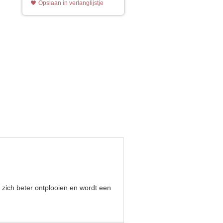
Opslaan in verlanglijstje
 zich beter ontplooien en wordt een