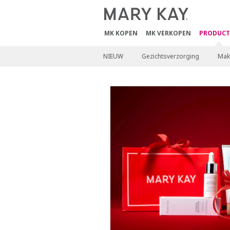
MK KOPEN
MK VERKOPEN
PRODUCT
NIEUW
Gezichtsverzorging
Mak