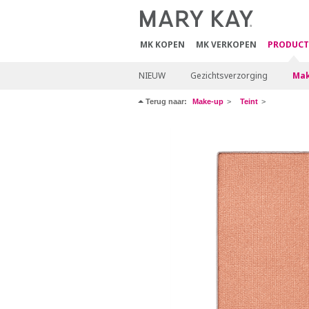
MK KOPEN
MK VERKOPEN
PRODUCT
NIEUW
Gezichtsverzorging
Mak
Terug naar:
Make-up
Teint