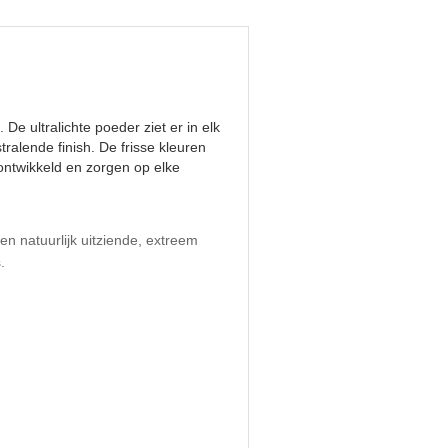
 De ultralichte poeder ziet er in elk
tralende finish. De frisse kleuren
ntwikkeld en zorgen op elke
en natuurlijk uitziende, extreem
.