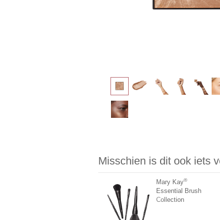
Misschien is dit ook iets 
®
Mary Kay
Essential Brush
Collection