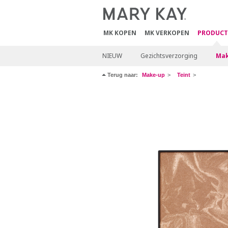
MK KOPEN
MK VERKOPEN
PRODUCT
NIEUW
Gezichtsverzorging
Mak
Terug naar:
Make-up
Teint