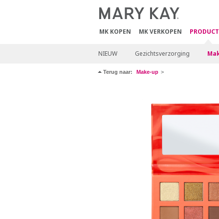
MK KOPEN
MK VERKOPEN
PRODUCT
NIEUW
Gezichtsverzorging
Mak
Terug naar:
Make-up