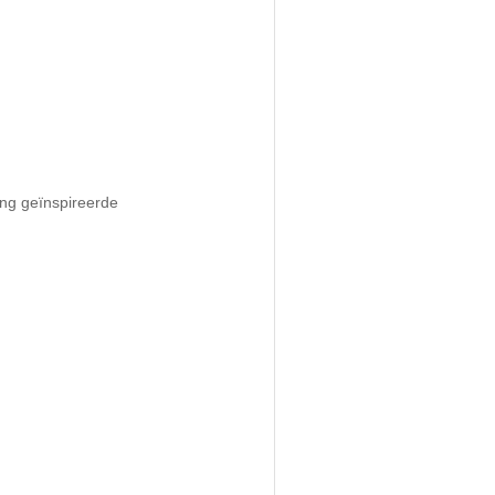
ng geïnspireerde