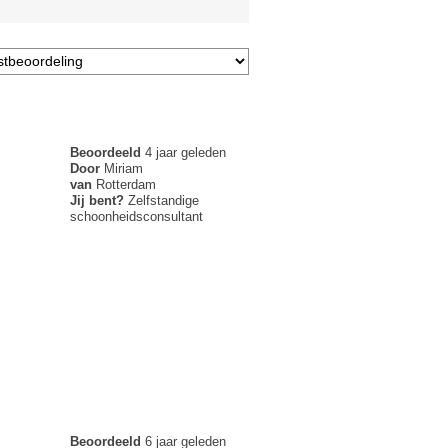
Beoordeeld
4 jaar geleden
Door
Miriam
van
Rotterdam
Jij bent?
Zelfstandige
schoonheidsconsultant
Beoordeeld
6 jaar geleden