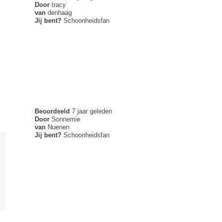
Door
tracy
van
denhaag
Jij bent?
Schoonheidsfan
Beoordeeld
7 jaar geleden
Door
Sonnemie
van
Nuenen
Jij bent?
Schoonheidsfan