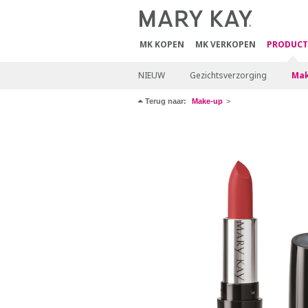
MK KOPEN
MK VERKOPEN
PRODUCT
NIEUW
Gezichtsverzorging
Mak
Terug naar:
Make-up