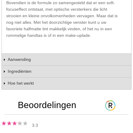
Bovendien is de formule zo samengesteld dat er een soft-
focuseffect ontstaat, met optische versterkers die licht
strooien en kleine onvolkomenheden vervagen. Maar dat is
nog niet alles. Met het doorzichtige venster kunt u uw
favoriete halfmatte tint makkelijk vinden, of het nu in een
rommelige handtas is of in een make-uplade.
Aanwending
Ingrediënten
Hoe het werkt
Beoordelingen
3.3