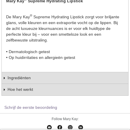
Mary Kay
Supreme Hydrating Lipstick
®
De Mary Kay
Supreme Hydrating Lipstick zorgt voor briljante
glans, volle kleuren en een extraportie vocht op de lippen. Bij
de acht luxueuze kleurnuances is er voor elk huidtype de
perfecte kleur bij – voor een smetteloze look en een
zelfbewuste uitstraling.
• Dermatologisch getest
• Op huidirritaties en allergieën getest
Ingrediënten
Hoe het werkt
Schrijf de eerste beoordeling
Follow Mary Kay: