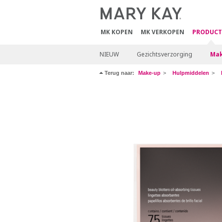
MK KOPEN
MK VERKOPEN
PRODUCT
NIEUW
Gezichtsverzorging
Mak
Terug naar:
Make-up
Hulpmiddelen