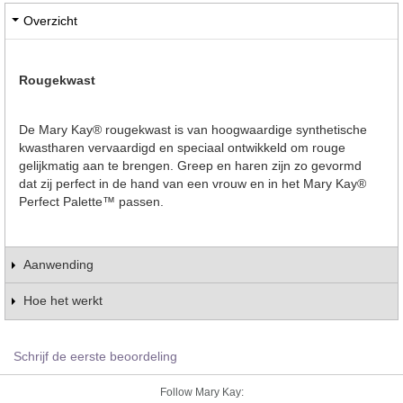
Overzicht
Rougekwast
De Mary Kay® rougekwast is van hoogwaardige synthetische
kwastharen vervaardigd en speciaal ontwikkeld om rouge
gelijkmatig aan te brengen. Greep en haren zijn zo gevormd
dat zij perfect in de hand van een vrouw en in het Mary Kay®
Perfect Palette™ passen.
Aanwending
Hoe het werkt
Schrijf de eerste beoordeling
Follow Mary Kay: