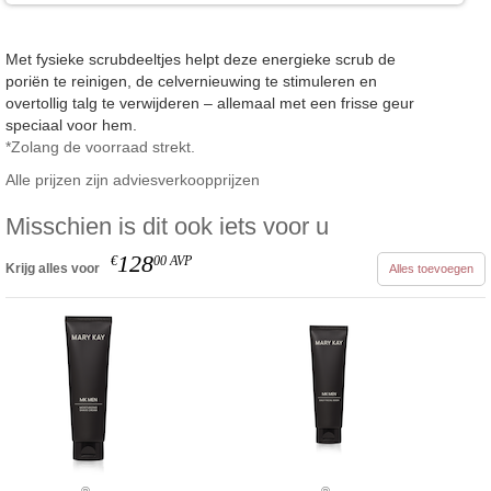
Met fysieke scrubdeeltjes helpt deze energieke scrub de
poriën te reinigen, de celvernieuwing te stimuleren en
overtollig talg te verwijderen – allemaal met een frisse geur
speciaal voor hem.
*Zolang de voorraad strekt.
Alle prijzen zijn adviesverkoopprijzen
Misschien is dit ook iets voor u
128
€
00
AVP
Krijg alles voor
Alles toevoegen