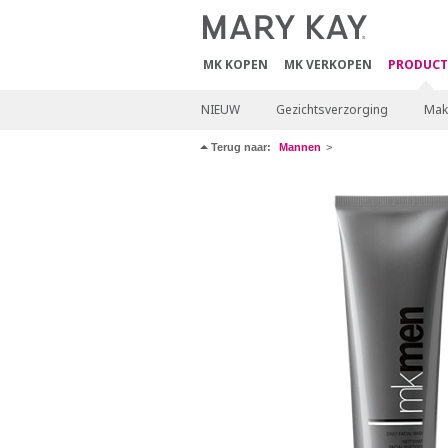
MK KOPEN
MK VERKOPEN
PRODUCT
NIEUW
Gezichtsverzorging
Mak
Terug naar:
Mannen