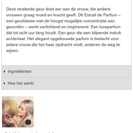
Deze stralende geur doet eer aan de vrouw, die andere
vrouwen graag moed en kracht geeft. Dit Extrait de Parfum –
een geurklasse met de hoogst mogelijke concentratie aan
geuroliën – werkt verlichtend en inspirerend. Een luxeparfum
dat tot acht uur lang houdt. Een geur die een blijvende indruk
achterlaat. Het elegant opgebouwde parfum is bedacht voor
iedere vrouw die het haar opdracht vindt, anderen de weg te
wijzen.
Ingrediënten
Hoe het werkt