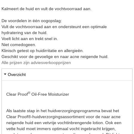
Kalmeert de huid en vult de vochtvoorraad aan.
De voordelen in één oogopslag:
Vult de vochtvoorraad aan en ondersteunt een optimale
hydratering van de huid.
Voelt licht aan en trekt snel in.
Niet comedogeen.
Klinisch getest op huidirritatie en allergieën.
Geschikt voor de gevoelige en naar acne neigende huid.
Alle prijzen zijn adviesverkoopprijzen
Overzicht
®
Clear Proof
Oil-Free Moisturizer
Als laatste stap in het huidverzorgingsprogramma bevat het
Clear Proof®-huidverzorgingsassortiment voor de naar acne
neigende huid een vetvrije vochtinbrengende lotion. Ook een
vette huid moet immers optimaal vocht ingebracht krijgen,