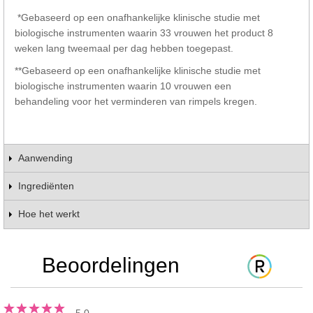
*Gebaseerd op een onafhankelijke klinische studie met
biologische instrumenten waarin 33 vrouwen het product 8
weken lang tweemaal per dag hebben toegepast.
**Gebaseerd op een onafhankelijke klinische studie met
biologische instrumenten waarin 10 vrouwen een
behandeling voor het verminderen van rimpels kregen.
Aanwending
Ingrediënten
Hoe het werkt
Beoordelingen
5.0