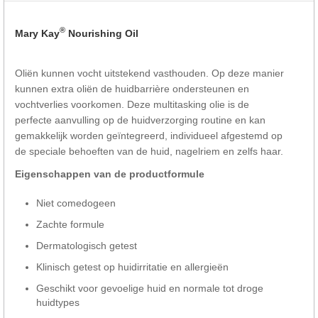
®
Mary Kay
Nourishing Oil
Oliën kunnen vocht uitstekend vasthouden. Op deze manier
kunnen extra oliën de huidbarrière ondersteunen en
vochtverlies voorkomen. Deze multitasking olie is de
perfecte aanvulling op de huidverzorging routine en kan
gemakkelijk worden geïntegreerd, individueel afgestemd op
de speciale behoeften van de huid, nagelriem en zelfs haar.
Eigenschappen van de productformule
Niet comedogeen
Zachte formule
Dermatologisch getest
Klinisch getest op huidirritatie en allergieën
Geschikt voor gevoelige huid en normale tot droge
huidtypes