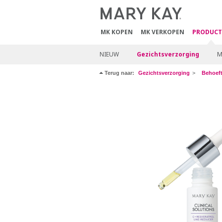
MK KOPEN
MK VERKOPEN
PRODUCT
NIEUW
Gezichtsverzorging
M
Terug naar:
Gezichtsverzorging
Behoef