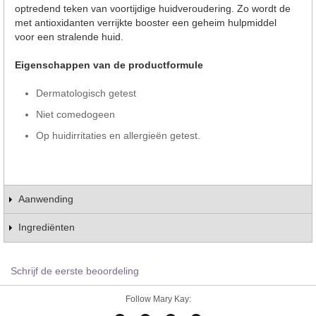
optredend teken van voortijdige huidveroudering. Zo wordt de
met antioxidanten verrijkte booster een geheim hulpmiddel
voor een stralende huid.
Eigenschappen van de productformule
Dermatologisch getest
Niet comedogeen
Op huidirritaties en allergieën getest.
Aanwending
Ingrediënten
Schrijf de eerste beoordeling
Follow Mary Kay: