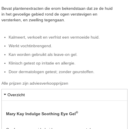
Bevat plantenextracten die erom bekendstaan dat ze de huid
in het gevoelige gebied rond de ogen verstevigen en
versterken, en zwelling tegengaan.
Kalmeert, verkoelt en verfrist een vermoeide huid.
Werkt vochtinbrengend.
Kan worden gebruikt als leave-on gel.
Klinisch getest op irritatie en allergie.
Door dermatologen getest; zonder geurstoffen.
Alle prijzen zijn adviesverkoopprijzen
Overzicht
®
Mary Kay Indulge Soothing Eye Gel