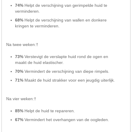
74%
Helpt de verschijning van gerimpelde huid te
verminderen.
68%
Helpt de verschijning van wallen en donkere
kringen te verminderen.
Na twee weken:†
73%
Verstevigt de verslapte huid rond de ogen en
maakt de huid elastischer.
70%
Vermindert de verschijning van diepe rimpels.
71%
Maakt de huid strakker voor een jeugdig uiterlijk.
Na vier weken:†
85%
Helpt de huid te repareren.
67%
Vermindert het overhangen van de oogleden.