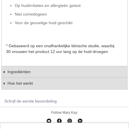
Op huidirritaties en allergieën getest
Niet comedogeen
Voor de gevoelige huid geschikt
* Gebaseerd op een onafhankelijke klinische studie, waarbij
30 vrouwen het product 12 uur lang op de huid droegen
Ingrediënten
Hoe het werkt
Schrijf de eerste beoordeling
Follow Mary Kay: