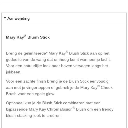
Aanwending
®
Mary Kay
Blush Stick
®
Breng de gelimiteerde* Mary Kay
Blush Stick aan op het
gedeelte van de wang dat omhoog komt wanneer je lacht.
Voor een natuurlijke look naar boven vervagen langs het
jukbeen.
Voor een zachte finish breng je de Blush Stick eenvoudig
®
aan met je vingertoppen of gebruik je de Mary Kay
Cheek
Brush voor een egale glow.
Optioneel kun je de Blush Stick combineren met een
®
bijpassende Mary Kay Chromafusion
Blush om een trendy
blush-stacking-look te creëren.