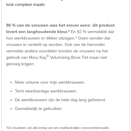
look compleet maakt.
96 % van de vrouwen was het erover eens: dit product
levert een langhoudende kleur.*
En 92 % vermeldde dat
hun wenkbrauwen er dikker uitzagen.* Geen wonder dat
vrouwen er verliefd op worden. Ook van de hieronder
vermelde andere voordelen konden de vrouwen na het
®
gebruik van Mary Kay
Volumizing Brow Tint maar niet
genoeg krijgen:
Meer volume voor mijn wenkbrauwen.
Temt weerbarstige wenkbrauwen.
De wenkbrauwen zijn de hele dag lang gefixeerd.
Gemakkelijk te gebruiken.
*De resultaten zijn afkomstig van een onafhankelijke consumentenstudie,