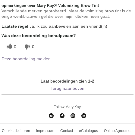
opmerkingen over Mary Kay® Volumizing Brow Tint
Verschillende merken geprobeerd. Maar de volmizing brow tint is de
enige wenkbrauwen gel die over mijn lidteken heen gaat.
Laatste regel
Ja, ik zou aanbevelen aan een vriend(in)
Was deze beoordeling behulpzaam?
0
0
Deze beoordeling melden
Laat beoordelingen zien
1-2
Terug naar boven
Follow Mary Kay:
Cookies beheren
Impressum
Contact
eCatalogus
Online Agreement