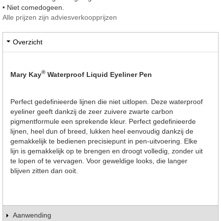
• Niet comedogeen.
Alle prijzen zijn adviesverkoopprijzen
Overzicht
®
Mary Kay
Waterproof Liquid Eyeliner Pen
Perfect gedefinieerde lijnen die niet uitlopen. Deze waterproof
eyeliner geeft dankzij de zeer zuivere zwarte carbon
pigmentformule een sprekende kleur. Perfect gedefinieerde
lijnen, heel dun of breed, lukken heel eenvoudig dankzij de
gemakkelijk te bedienen precisiepunt in pen-uitvoering. Elke
lijn is gemakkelijk op te brengen en droogt volledig, zonder uit
te lopen of te vervagen. Voor geweldige looks, die langer
blijven zitten dan ooit.
Aanwending