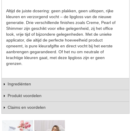
Altijd de juiste dosering: geen plakken, geen uitlopen, rijke
kleuren en verzorgend vocht – de lipgloss van de nieuwe
generatie. Drie verschillende finishes zoals Creme, Pearl of
Shimmer zijn geschikt voor elke gelegenheid, zij het office
look, vrije tijd of bijzondere gelegenheden. Met de unieke
applicator, die altijd de perfecte hoeveelheid product
opneemt, is pure kleurafgifte en direct vocht bij het eerste
aanbrengen gegarandeerd. Of het nu om neutrale of
krachtige kleuren gaat, met deze lipgloss zijn er geen
grenzen.
Ingrediënten
Produkt voordelen
Claims en voordelen