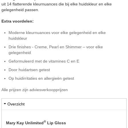
uit 14 flatterende kleurnuances die bij elke huidskleur en elke
gelegenheid passen.
Extra voordelen:
Moderne kleurnuances voor elke gelegenheid en elke
huidskleur
Drie finishes - Creme, Pearl en Shimmer – voor elke
gelegenheid
Geformuleerd met de vitamines C en E
Door huidartsen getest
Op huidirritaties en allergieën getest
Alle prijzen zijn adviesverkoopprijzen
Overzicht
®
Mary Kay Unlimited
Lip Gloss