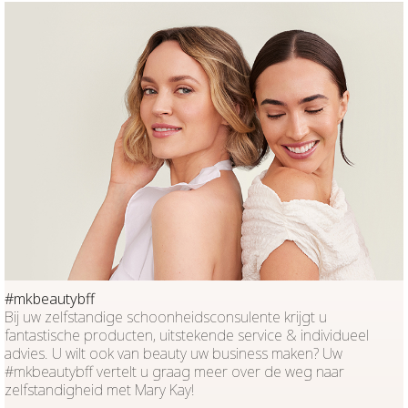
#mkbeautybff
Bij uw zelfstandige schoonheidsconsulente krijgt u
fantastische producten, uitstekende service & individueel
advies. U wilt ook van beauty uw business maken? Uw
#mkbeautybff vertelt u graag meer over de weg naar
zelfstandigheid met Mary Kay!