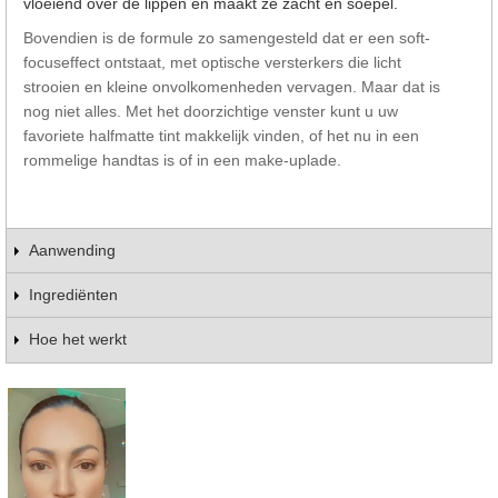
vloeiend over de lippen en maakt ze zacht en soepel.
Bovendien is de formule zo samengesteld dat er een soft-
focuseffect ontstaat, met optische versterkers die licht
strooien en kleine onvolkomenheden vervagen. Maar dat is
nog niet alles. Met het doorzichtige venster kunt u uw
favoriete halfmatte tint makkelijk vinden, of het nu in een
rommelige handtas is of in een make-uplade.
Aanwending
Ingrediënten
Hoe het werkt