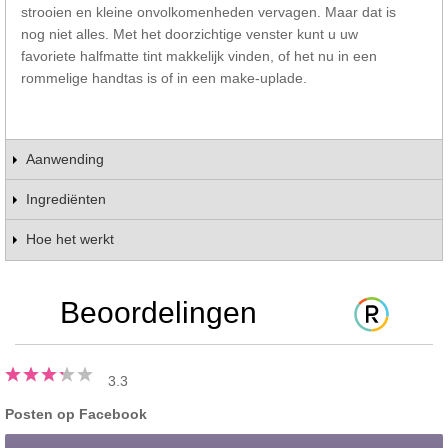
strooien en kleine onvolkomenheden vervagen. Maar dat is
nog niet alles. Met het doorzichtige venster kunt u uw
favoriete halfmatte tint makkelijk vinden, of het nu in een
rommelige handtas is of in een make-uplade.
Aanwending
Ingrediënten
Hoe het werkt
Beoordelingen
3.3
Posten op Facebook