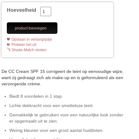
Hoeveelheid
product toevoegen
Opslaan in verlanglijstje
Probeer het uit
Shade-Match vinden
De CC Cream SPF 15 corrigeert de teint op eenvoudige wijze,
want zij gedraagt zich als make-up en is geformuleerd als een
verzorgende crème.
Biedt 8 voordelen in 1 stap.
Lichte dekkracht voor een smetteloze teint.
Gemakkelijk te gebruiken voor een natuurlijke look zonder
er opgemaakt uit te zien.
Weinig kleuren voor een groot aantal huidtinten.