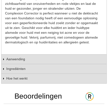
zichtbaarheid van onzuiverheden en rode vlekjes en laat de
huid er gezonder, jonger en stralender uitzien. De
Complexion Corrector is perfect wanneer u niet de dekkracht
van een foundation nodig heeft of een eenvoudige oplossing
voor een geperfectioneerde huid zoekt zonder er opgemaakt
uit te zien. Geschikt voor elke huidtint en ieder huidtype
alsmede voor huid met een neiging tot acne en voor de
gevoelige huid. Vetvrij, parfumvrij, niet comedogeen alsmede
dermatologisch en op huidirritaties en allergieën getest.
Aanwending
Ingrediënten
Hoe het werkt
Beoordelingen