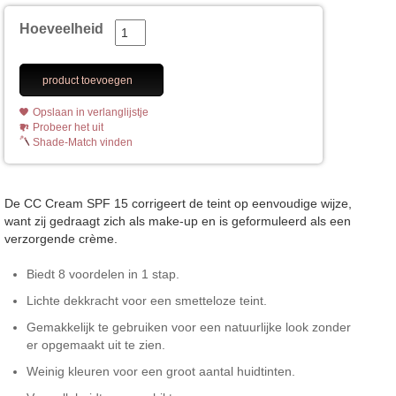
Hoeveelheid
product toevoegen
Opslaan in verlanglijstje
Probeer het uit
Shade-Match vinden
De CC Cream SPF 15 corrigeert de teint op eenvoudige wijze,
want zij gedraagt zich als make-up en is geformuleerd als een
verzorgende crème.
Biedt 8 voordelen in 1 stap.
Lichte dekkracht voor een smetteloze teint.
Gemakkelijk te gebruiken voor een natuurlijke look zonder
er opgemaakt uit te zien.
Weinig kleuren voor een groot aantal huidtinten.